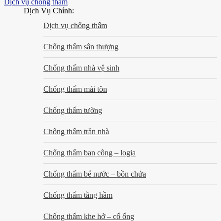
Dịch vụ chống thấm
Dịch Vụ Chính:
Dịch vụ chống thấm
Chống thấm sân thượng
Chống thấm nhà vệ sinh
Chống thấm mái tôn
Chống thấm tường
Chống thấm trần nhà
Chống thấm ban công – logia
Chống thấm bể nước – bồn chứa
Chống thấm tầng hầm
Chống thấm khe hở – cổ ống