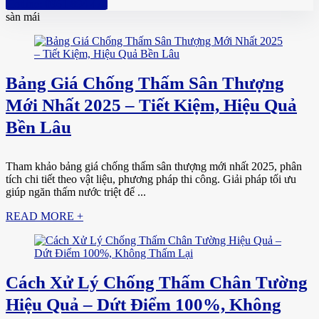
Hotline: 0961 894 472
sàn mái
Bảng Giá Chống Thấm Sân Thượng
Mới Nhất 2025 – Tiết Kiệm, Hiệu Quả
Bền Lâu
Tham khảo bảng giá chống thấm sân thượng mới nhất 2025, phân
tích chi tiết theo vật liệu, phương pháp thi công. Giải pháp tối ưu
giúp ngăn thấm nước triệt để ...
READ MORE +
Cách Xử Lý Chống Thấm Chân Tường
Hiệu Quả – Dứt Điểm 100%, Không