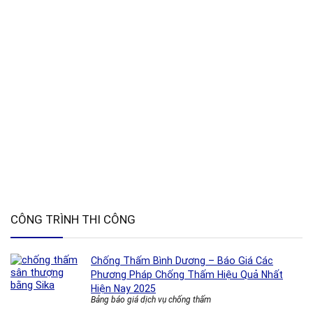
CÔNG TRÌNH THI CÔNG
Chống Thấm Bình Dương – Báo Giá Các
Phương Pháp Chống Thấm Hiệu Quả Nhất
Hiện Nay 2025
Bảng báo giá dịch vụ chống thấm