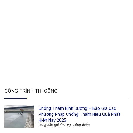
CÔNG TRÌNH THI CÔNG
Chống Thấm Bình Dương – Báo Giá Các
Phương Pháp Chống Thấm Hiệu Quả Nhất
Hiện Nay 2025
Bảng báo giá dịch vụ chống thấm