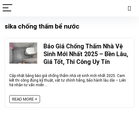
sika chống thấm bể nước
Báo Giá Chống Thấm Nhà Vệ
Sinh Mới Nhất 2025 – Bền Lâu,
Giá Tốt, Thi Công Uy Tín
Cập nhật bảng báo giá chống thấm nhà vệ sinh mới nhất 2025. Cam
kết thi công đúng kỹ thuật, vật tư chính hãng, bảo hành lâu dài – Liên
hệ nhận tư vấn miễn ...
READ MORE +