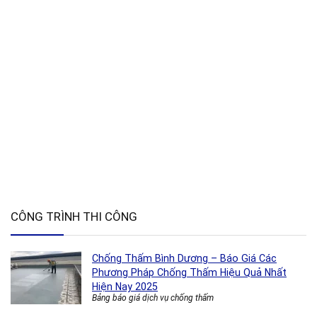
CÔNG TRÌNH THI CÔNG
Chống Thấm Bình Dương – Báo Giá Các
Phương Pháp Chống Thấm Hiệu Quả Nhất
Hiện Nay 2025
Bảng báo giá dịch vụ chống thấm