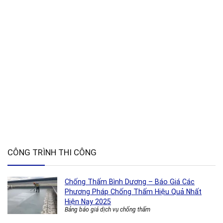
CÔNG TRÌNH THI CÔNG
Chống Thấm Bình Dương – Báo Giá Các
Phương Pháp Chống Thấm Hiệu Quả Nhất
Hiện Nay 2025
Bảng báo giá dịch vụ chống thấm