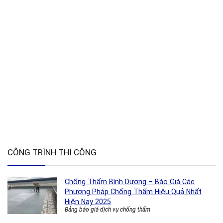
CÔNG TRÌNH THI CÔNG
Chống Thấm Bình Dương – Báo Giá Các
Phương Pháp Chống Thấm Hiệu Quả Nhất
Hiện Nay 2025
Bảng báo giá dịch vụ chống thấm