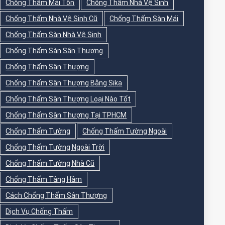
Chống Thấm Mái Tôn
Chống Thấm Nhà Vệ Sinh
Chống Thấm Nhà Vệ Sinh Cũ
Chống Thấm Sàn Mái
Chống Thấm Sàn Nhà Vệ Sinh
Chống Thấm Sàn Sân Thượng
Chống Thấm Sân Thượng
Chống Thấm Sân Thượng Bằng Sika
Chống Thấm Sân Thượng Loại Nào Tốt
Chống Thấm Sân Thượng Tại TPHCM
Chống Thấm Tường
Chống Thấm Tường Ngoài
Chống Thấm Tường Ngoài Trời
Chống Thấm Tường Nhà Cũ
Chống Thấm Tầng Hầm
Cách Chống Thấm Sân Thượng
Dịch Vụ Chống Thấm