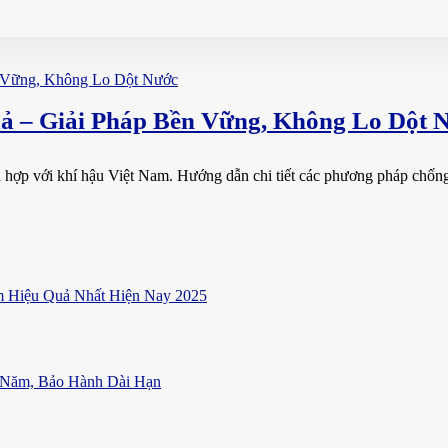
 – Giải Pháp Bền Vững, Không Lo Dột 
ù hợp với khí hậu Việt Nam. Hướng dẫn chi tiết các phương pháp chống
 Hiệu Quả Nhất Hiện Nay 2025
 Năm, Bảo Hành Dài Hạn