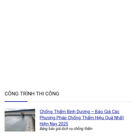
CÔNG TRÌNH THI CÔNG
Chống Thấm Bình Dương – Báo Giá Các
Phương Pháp Chống Thấm Hiệu Quả Nhất
Hiện Nay 2025
Bảng báo giá dịch vụ chống thấm