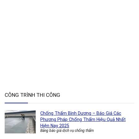
CÔNG TRÌNH THI CÔNG
Chống Thấm Bình Dương – Báo Giá Các
Phương Pháp Chống Thấm Hiệu Quả Nhất
Hiện Nay 2025
Bảng báo giá dịch vụ chống thấm