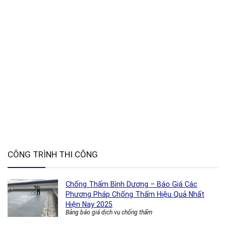
CÔNG TRÌNH THI CÔNG
Chống Thấm Bình Dương – Báo Giá Các
Phương Pháp Chống Thấm Hiệu Quả Nhất
Hiện Nay 2025
Bảng báo giá dịch vụ chống thấm