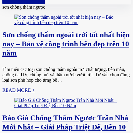
Hotline: 0961 894 472
sơn chống thấm ngược
Sơn chống thấm ngoài trời tốt nhất hiện
nay – Bảo vệ công trình bền đẹp trên 10
năm
Tìm hiểu các loại sơn chống thấm ngoài trời chất lượng, bền màu,
chống tia UV, chống nứt và thấm nước vượt trội. Tư vấn chọn đúng
loại sơn phù hợp cho từng bề ...
READ MORE +
Báo Giá Chống Thấm Ngược Trần Nhà
Mới Nhất – Giải Pháp Triệt Để, Bền 10