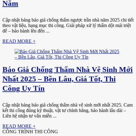
Năm
Cập nhật bảng báo giá chống thấm ngược trần nhà năm 2025 chi tiết
theo vật liệu, hạng mục thi công. Giải pháp xử lý thấm dột mái triệt
để – bảo hành lên đến ...
READ MORE +
Báo Giá Chống Thấm Nhà Vệ Sinh Mới
Nhất 2025 – Bền Lâu, Giá Tốt, Thi
Công Uy Tín
Cập nhật bảng báo giá chống thấm nhà vệ sinh mới nhất 2025. Cam
kết thi công đúng kỹ thuật, vật tư chính hãng, bảo hành lâu dài –
Liên hệ nhận tư vấn miễn ...
READ MORE +
CÔNG TRÌNH THI CÔNG