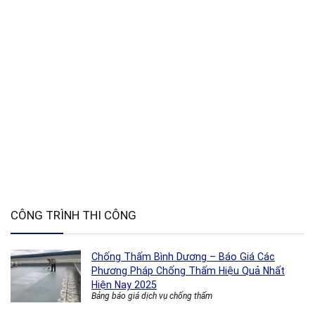
CÔNG TRÌNH THI CÔNG
Chống Thấm Bình Dương – Báo Giá Các
Phương Pháp Chống Thấm Hiệu Quả Nhất
Hiện Nay 2025
Bảng báo giá dịch vụ chống thấm