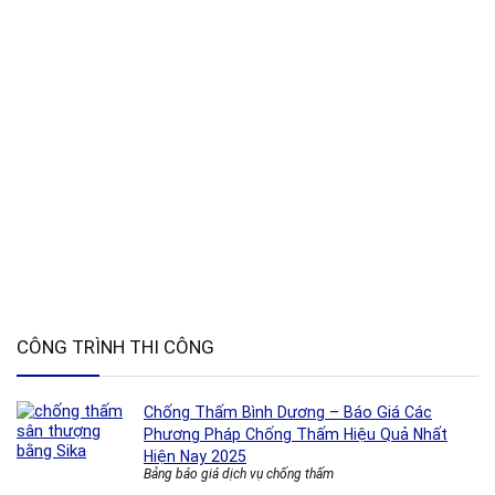
CÔNG TRÌNH THI CÔNG
Chống Thấm Bình Dương – Báo Giá Các
Phương Pháp Chống Thấm Hiệu Quả Nhất
Hiện Nay 2025
Bảng báo giá dịch vụ chống thấm