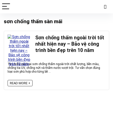
sơn chống thấm sàn mái
Sơn chống thấm ngoài trời tốt
nhất hiện nay – Bảo vệ công
trình bền đẹp trên 10 năm
Tìm hiểu các loại sơn chống thấm ngoài trời chất lượng, bền màu,
chống tia UV, chống nứt và thấm nước vượt trội. Tư vấn chọn đúng
loại sơn phù hợp cho từng bề ...
READ MORE +