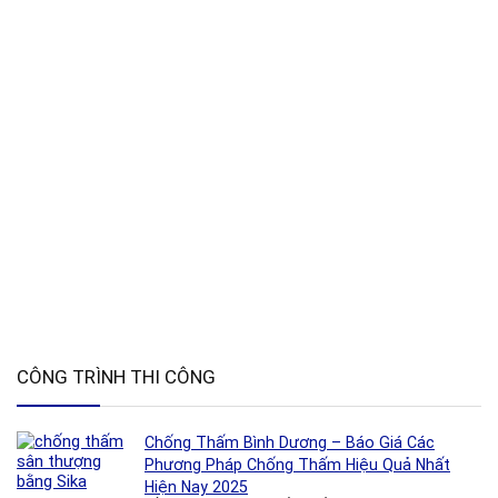
CÔNG TRÌNH THI CÔNG
Chống Thấm Bình Dương – Báo Giá Các
Phương Pháp Chống Thấm Hiệu Quả Nhất
Hiện Nay 2025