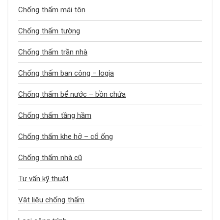
Chống thấm mái tôn
Chống thấm tường
Chống thấm trần nhà
Chống thấm ban công – logia
Chống thấm bể nước – bồn chứa
Chống thấm tầng hầm
Chống thấm khe hở – cổ ống
Chống thấm nhà cũ
Tư vấn kỹ thuật
Vật liệu chống thấm