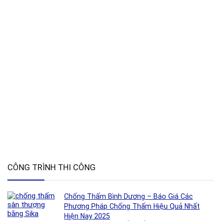
CÔNG TRÌNH THI CÔNG
Chống Thấm Bình Dương – Báo Giá Các
Phương Pháp Chống Thấm Hiệu Quả Nhất
Hiện Nay 2025