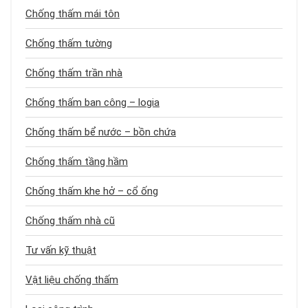
Chống thấm mái tôn
Chống thấm tường
Chống thấm trần nhà
Chống thấm ban công – logia
Chống thấm bể nước – bồn chứa
Chống thấm tầng hầm
Chống thấm khe hở – cổ ống
Chống thấm nhà cũ
Tư vấn kỹ thuật
Vật liệu chống thấm