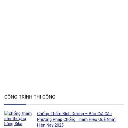
CÔNG TRÌNH THI CÔNG
Chống Thấm Bình Dương – Báo Giá Các
Phương Pháp Chống Thấm Hiệu Quả Nhất
Hiện Nay 2025