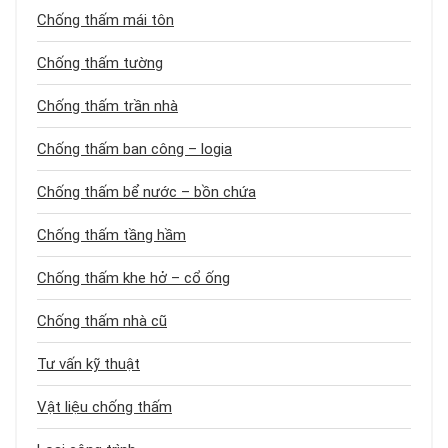
Chống thấm mái tôn
Chống thấm tường
Chống thấm trần nhà
Chống thấm ban công – logia
Chống thấm bể nước – bồn chứa
Chống thấm tầng hầm
Chống thấm khe hở – cổ ống
Chống thấm nhà cũ
Tư vấn kỹ thuật
Vật liệu chống thấm