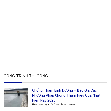
CÔNG TRÌNH THI CÔNG
Chống Thấm Bình Dương – Báo Giá Các
Phương Pháp Chống Thấm Hiệu Quả Nhất
Hiện Nay 2025
Bảng báo giá dịch vụ chống thấm