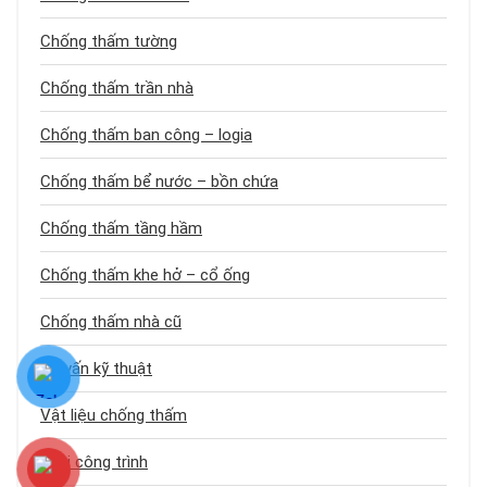
Chống thấm tường
Chống thấm trần nhà
Chống thấm ban công – logia
Chống thấm bể nước – bồn chứa
Chống thấm tầng hầm
Chống thấm khe hở – cổ ống
Chống thấm nhà cũ
Tư vấn kỹ thuật
Vật liệu chống thấm
Loại công trình