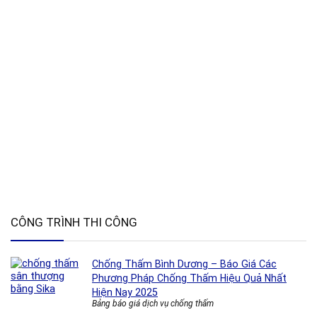
CÔNG TRÌNH THI CÔNG
Chống Thấm Bình Dương – Báo Giá Các
Phương Pháp Chống Thấm Hiệu Quả Nhất
Hiện Nay 2025
Bảng báo giá dịch vụ chống thấm