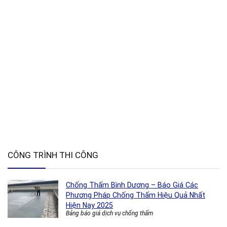
CÔNG TRÌNH THI CÔNG
Chống Thấm Bình Dương – Báo Giá Các
Phương Pháp Chống Thấm Hiệu Quả Nhất
Hiện Nay 2025
Bảng báo giá dịch vụ chống thấm