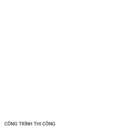
CÔNG TRÌNH THI CÔNG