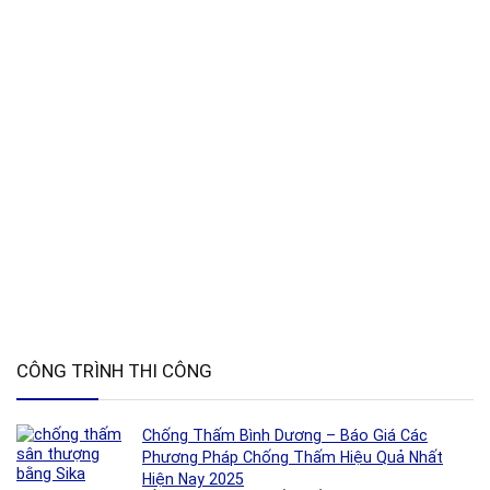
CÔNG TRÌNH THI CÔNG
Chống Thấm Bình Dương – Báo Giá Các
Phương Pháp Chống Thấm Hiệu Quả Nhất
Hiện Nay 2025