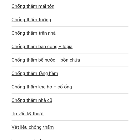
Chống thấm mái tôn
Chống thấm tường
Chống thấm trần nhà
Chống thấm ban công – logia
Chống thấm bể nước – bồn chứa
Chống thấm tầng hầm
Chống thấm khe hở – cổ ống
Chống thấm nhà cũ
Tư vấn kỹ thuật
Vật liệu chống thấm