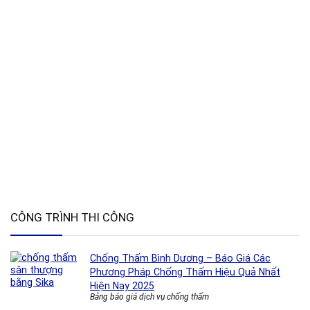
CÔNG TRÌNH THI CÔNG
Chống Thấm Bình Dương – Báo Giá Các
Phương Pháp Chống Thấm Hiệu Quả Nhất
Hiện Nay 2025
Bảng báo giá dịch vụ chống thấm