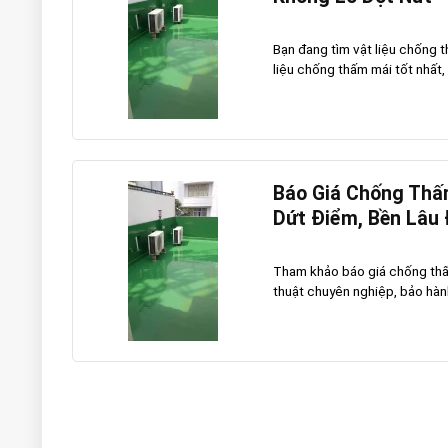
Bạn đang tìm vật liệu chống t
liệu chống thấm mái tốt nhất, 
Báo Giá Chống Thấ
Dứt Điểm, Bền Lâu
Tham khảo báo giá chống thấm
thuật chuyên nghiệp, bảo hành 