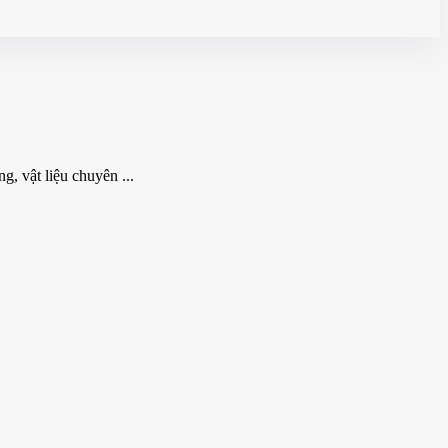
, vật liệu chuyên ...