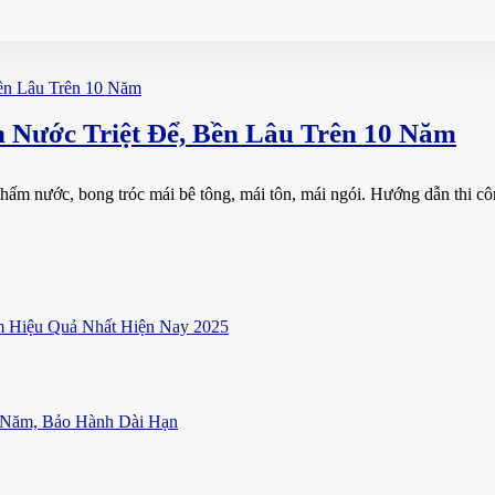
Nước Triệt Để, Bền Lâu Trên 10 Năm
hấm nước, bong tróc mái bê tông, mái tôn, mái ngói. Hướng dẫn thi công
 Hiệu Quả Nhất Hiện Nay 2025
 Năm, Bảo Hành Dài Hạn