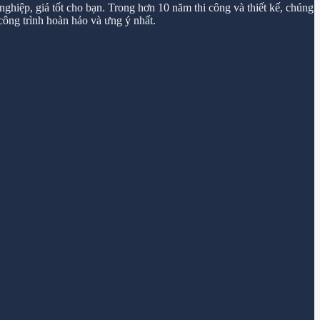
ghiệp, giá tốt cho bạn. Trong hơn 10 năm thi công và thiết kế, chúng
ông trình hoàn hảo và ưng ý nhất.