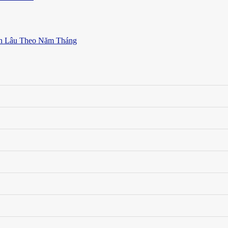
ền Lâu Theo Năm Tháng