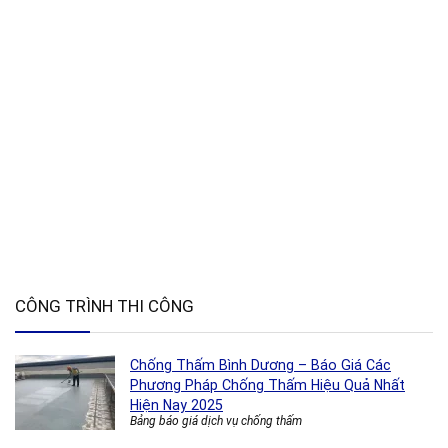
CÔNG TRÌNH THI CÔNG
Chống Thấm Bình Dương – Báo Giá Các
Phương Pháp Chống Thấm Hiệu Quả Nhất
Hiện Nay 2025
Bảng báo giá dịch vụ chống thấm