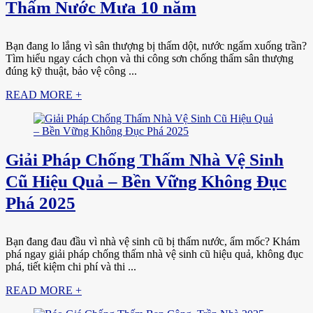
Thấm Nước Mưa 10 năm
Bạn đang lo lắng vì sân thượng bị thấm dột, nước ngấm xuống trần?
Tìm hiểu ngay cách chọn và thi công sơn chống thấm sân thượng
đúng kỹ thuật, bảo vệ công ...
READ MORE +
Giải Pháp Chống Thấm Nhà Vệ Sinh
Cũ Hiệu Quả – Bền Vững Không Đục
Phá 2025
Bạn đang đau đầu vì nhà vệ sinh cũ bị thấm nước, ẩm mốc? Khám
phá ngay giải pháp chống thấm nhà vệ sinh cũ hiệu quả, không đục
phá, tiết kiệm chi phí và thi ...
READ MORE +