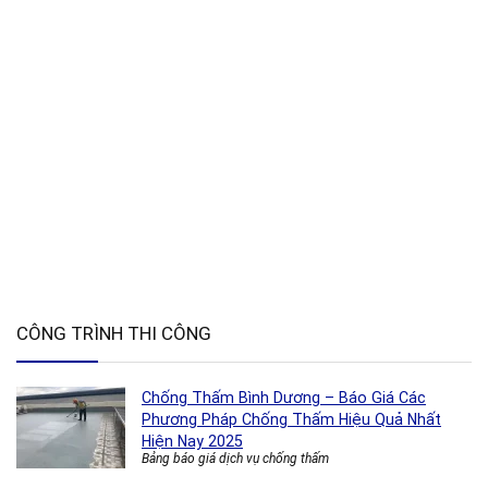
CÔNG TRÌNH THI CÔNG
Chống Thấm Bình Dương – Báo Giá Các
Phương Pháp Chống Thấm Hiệu Quả Nhất
Hiện Nay 2025
Bảng báo giá dịch vụ chống thấm