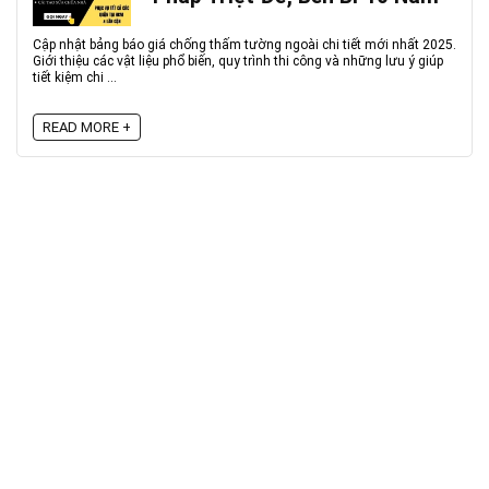
Cập nhật bảng báo giá chống thấm tường ngoài chi tiết mới nhất 2025.
Giới thiệu các vật liệu phổ biến, quy trình thi công và những lưu ý giúp
tiết kiệm chi ...
READ MORE +