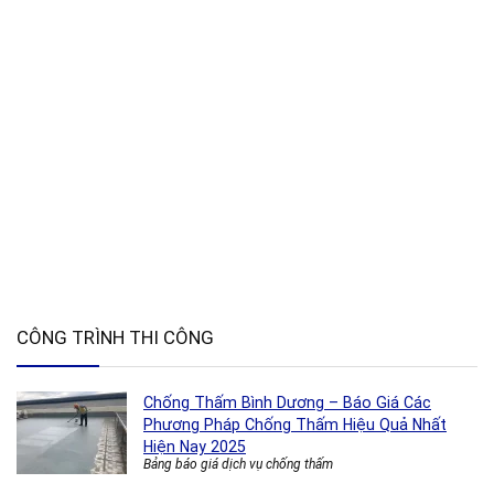
CÔNG TRÌNH THI CÔNG
Chống Thấm Bình Dương – Báo Giá Các
Phương Pháp Chống Thấm Hiệu Quả Nhất
Hiện Nay 2025
Bảng báo giá dịch vụ chống thấm