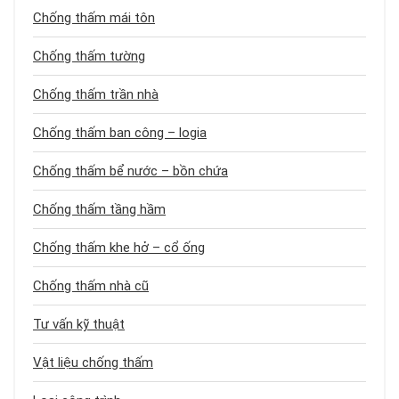
Chống thấm mái tôn
Chống thấm tường
Chống thấm trần nhà
Chống thấm ban công – logia
Chống thấm bể nước – bồn chứa
Chống thấm tầng hầm
Chống thấm khe hở – cổ ống
Chống thấm nhà cũ
Tư vấn kỹ thuật
Vật liệu chống thấm