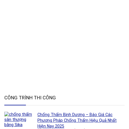
CÔNG TRÌNH THI CÔNG
Chống Thấm Bình Dương – Báo Giá Các
Phương Pháp Chống Thấm Hiệu Quả Nhất
Hiện Nay 2025