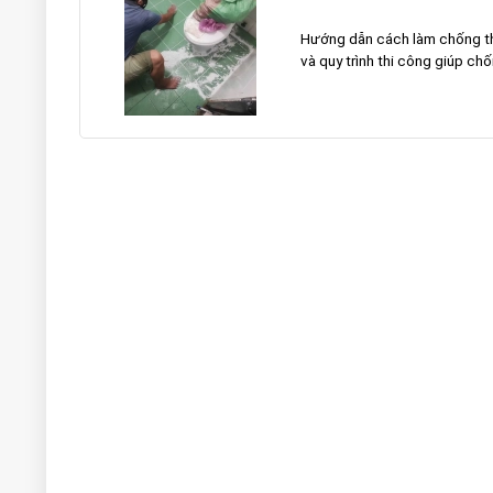
Hướng dẫn cách làm chống thấm
và quy trình thi công giúp chố